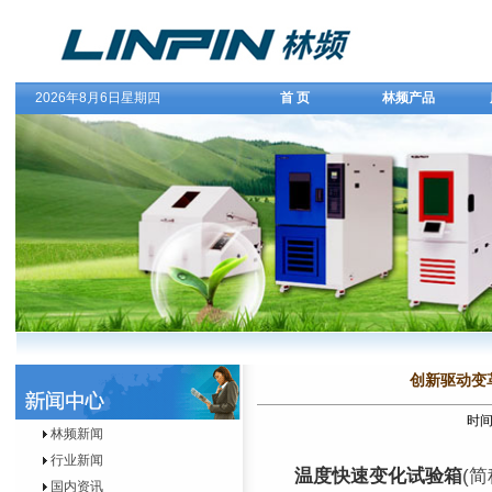
2026年8月6日星期四
首 页
林频产品
创新驱动变
时间：
林频新闻
行业新闻
温度快速变化试验箱
(
国内资讯