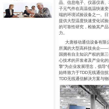
品、信息电子、仪器仪表、
子元气件在高温低温快速变
端的环境试验设备之一。日
提供大型温度快速变化试验
的可靠性研究，检验其产品
力。
大唐移动通信设备有限公
所属的大型高科技央企——
国拥有自主知识产权的第三代
心技术的开发者及产业化的
擎”为企业发展理念，倡导
始终致力于TDD无线通信技
TDD无线通信解决方案与